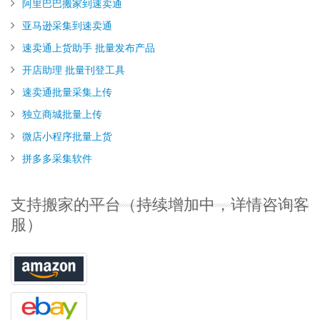
阿里巴巴搬家到速卖通
亚马逊采集到速卖通
速卖通上货助手 批量发布产品
开店助理 批量刊登工具
速卖通批量采集上传
独立商城批量上传
微店小程序批量上货
拼多多采集软件
支持搬家的平台（持续增加中，详情咨询客
服）