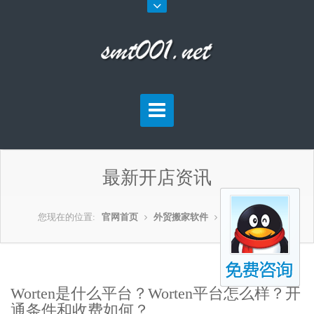
最新开店资讯
您现在的位置:
官网首页
外贸搬家软件
外贸开店资讯
Worten是什么平台？Worten平台怎么样？开
通条件和收费如何？