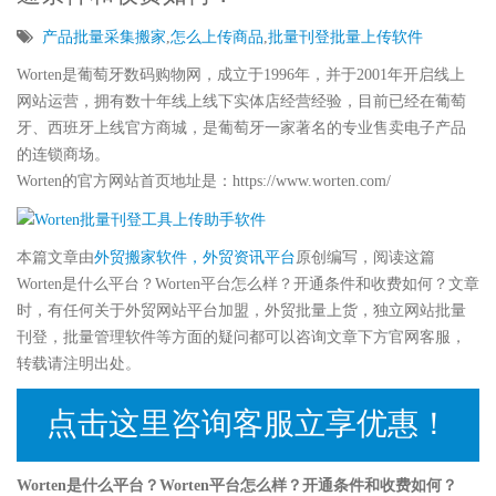
产品批量采集搬家
,
怎么上传商品
,
批量刊登批量上传软件
Worten是葡萄牙数码购物网，成立于1996年，并于2001年开启线上
网站运营，拥有数十年线上线下实体店经营经验，目前已经在葡萄
牙、西班牙上线官方商城，是葡萄牙一家著名的专业售卖电子产品
的连锁商场。
Worten的官方网站首页地址是：https://www.worten.com/
本篇文章由
外贸搬家软件，外贸资讯平台
原创编写，阅读这篇
Worten是什么平台？Worten平台怎么样？开通条件和收费如何？文章
时，有任何关于外贸网站平台加盟，外贸批量上货，独立网站批量
刊登，批量管理软件等方面的疑问都可以咨询文章下方官网客服，
转载请注明出处。
点击这里咨询客服立享优惠！
Worten是什么平台？Worten平台怎么样？开通条件和收费如何？