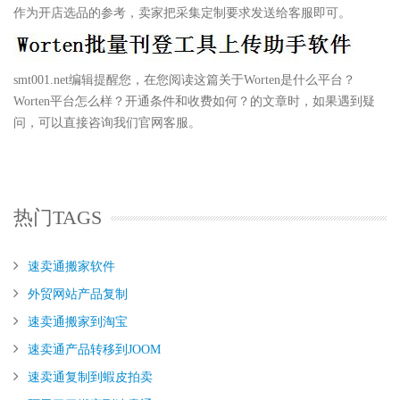
作为开店选品的参考，卖家把采集定制要求发送给客服即可。
smt001.net编辑提醒您，在您阅读这篇关于Worten是什么平台？
Worten平台怎么样？开通条件和收费如何？的文章时，如果遇到疑
问，可以直接咨询我们官网客服。
热门TAGS
速卖通搬家软件
外贸网站产品复制
速卖通搬家到淘宝
速卖通产品转移到JOOM
速卖通复制到蝦皮拍卖