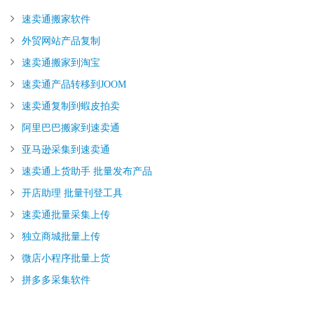
速卖通搬家软件
外贸网站产品复制
速卖通搬家到淘宝
速卖通产品转移到JOOM
速卖通复制到蝦皮拍卖
阿里巴巴搬家到速卖通
亚马逊采集到速卖通
速卖通上货助手 批量发布产品
开店助理 批量刊登工具
速卖通批量采集上传
独立商城批量上传
微店小程序批量上货
拼多多采集软件