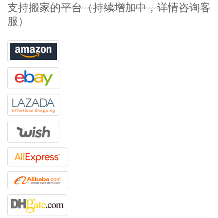
支持搬家的平台（持续增加中，详情咨询客
服）