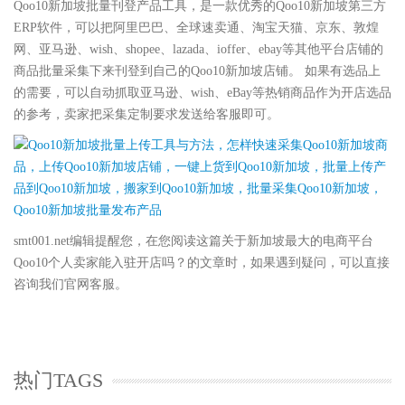
Qoo10新加坡批量刊登产品工具，是一款优秀的Qoo10新加坡第三方
ERP软件，可以把阿里巴巴、全球速卖通、淘宝天猫、京东、敦煌
网、亚马逊、wish、shopee、lazada、ioffer、ebay等其他平台店铺的
商品批量采集下来刊登到自己的Qoo10新加坡店铺。 如果有选品上
的需要，可以自动抓取亚马逊、wish、eBay等热销商品作为开店选品
的参考，卖家把采集定制要求发送给客服即可。
smt001.net编辑提醒您，在您阅读这篇关于新加坡最大的电商平台
Qoo10个人卖家能入驻开店吗？的文章时，如果遇到疑问，可以直接
咨询我们官网客服。
热门TAGS