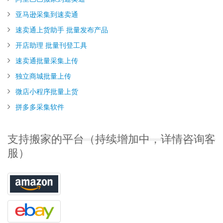
亚马逊采集到速卖通
速卖通上货助手 批量发布产品
开店助理 批量刊登工具
速卖通批量采集上传
独立商城批量上传
微店小程序批量上货
拼多多采集软件
支持搬家的平台（持续增加中，详情咨询客
服）