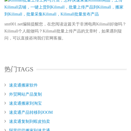
smt001.net编辑提醒您，在您阅读这篇关于非洲电商Kilimall好做吗？
Kilimall个人能做吗？Kilimall批量上传产品的文章时，如果遇到疑
问，可以直接咨询我们官网客服。
热门TAGS
速卖通搬家软件
外贸网站产品复制
速卖通搬家到淘宝
速卖通产品转移到JOOM
速卖通复制到蝦皮拍卖
阿里巴巴搬家到速卖通