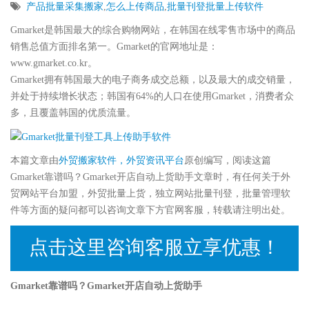
产品批量采集搬家
,
怎么上传商品
,
批量刊登批量上传软件
Gmarket是韩国最大的综合购物网站，在韩国在线零售市场中的商品
销售总值方面排名第一。Gmarket的官网地址是：
www.gmarket.co.kr。
Gmarket拥有韩国最大的电子商务成交总额，以及最大的成交销量，
并处于持续增长状态；韩国有64%的人口在使用Gmarket，消费者众
多，且覆盖韩国的优质流量。
本篇文章由
外贸搬家软件，外贸资讯平台
原创编写，阅读这篇
Gmarket靠谱吗？Gmarket开店自动上货助手文章时，有任何关于外
贸网站平台加盟，外贸批量上货，独立网站批量刊登，批量管理软
件等方面的疑问都可以咨询文章下方官网客服，转载请注明出处。
点击这里咨询客服立享优惠！
Gmarket靠谱吗？Gmarket开店自动上货助手