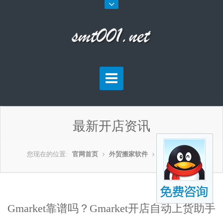
最新开店资讯
您现在的位置:
官网首页
外贸搬家软件
外贸开店资讯
Gmarket靠谱吗？Gmarket开店自动上货助手