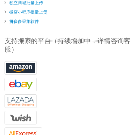
独立商城批量上传
微店小程序批量上货
拼多多采集软件
支持搬家的平台（持续增加中，详情咨询客
服）