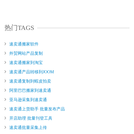
热门TAGS
速卖通搬家软件
外贸网站产品复制
速卖通搬家到淘宝
速卖通产品转移到JOOM
速卖通复制到蝦皮拍卖
阿里巴巴搬家到速卖通
亚马逊采集到速卖通
速卖通上货助手 批量发布产品
开店助理 批量刊登工具
速卖通批量采集上传