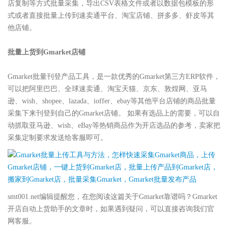
店复制等方式批量采集，导出CSV表格文件或者以数据包模板的形
式或者直接批量上传到速卖通平台、淘宝店铺、拼多多、虾皮等其
他店铺。
批量上货到Gmarket店铺
Gmarket批量刊登产品工具，是一款优秀的Gmarket第三方ERP软件，
可以把阿里巴巴、全球速卖通、淘宝天猫、京东、敦煌网、亚马
逊、wish、shopee、lazada、ioffer、ebay等其他平台店铺的商品批量
采集下来刊登到自己的Gmarket店铺。 如果有选品上的需要，可以自
动抓取亚马逊、wish、eBay等热销商品作为开店选品的参考，卖家把
采集定制要求发送给客服即可。
smt001.net编辑提醒您，在您阅读这篇关于Gmarket靠谱吗？Gmarket
开店自动上货助手的文章时，如果遇到疑问，可以直接咨询我们官
网客服。